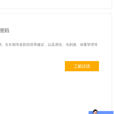
利密码
期、生长期等各阶段营养建议，以及调光、光刺激、体重管理等
了解详情