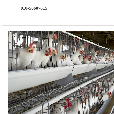
010-58607615