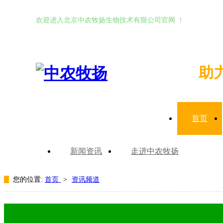
欢迎进入北京中农牧扬生物技术有限公司官网 ！
助
首页
新闻资讯
走进中农牧扬
您的位置:
首页
>
资讯频道