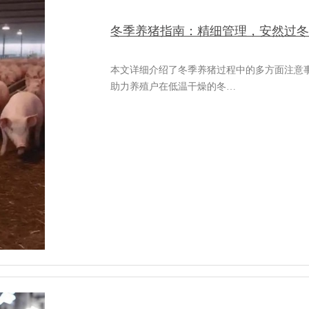
冬季养猪指南：精细管理，安然过
本文详细介绍了冬季养猪过程中的多方面注意
助力养殖户在低温干燥的冬…