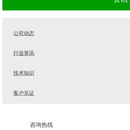
公司动态
行业资讯
技术知识
客户见证
咨询热线