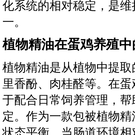
化系统的相对稳定，是维
一。
植物精油在蛋鸡养殖中
植物精油是从植物中提取
里香酚、肉桂醛等。在蛋
于配合日常饲养管理，帮
定。作为一款包被植物精
状态平衡。当肠道环境相