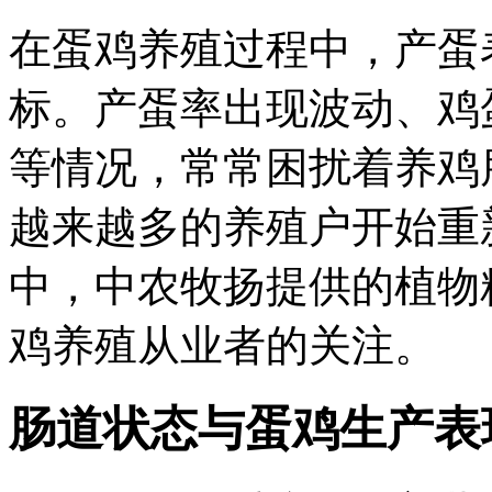
在蛋鸡养殖过程中，产蛋
标。产蛋率出现波动、鸡
等情况，常常困扰着养鸡
越来越多的养殖户开始重
中，中农牧扬提供的植物
鸡养殖从业者的关注。
肠道状态与蛋鸡生产表