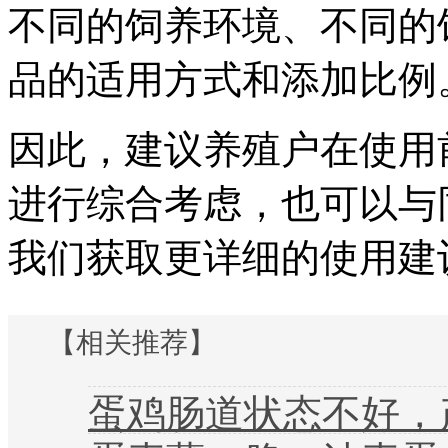
不同的饲养环境、不同的
品的适用方式和添加比例
因此，建议养殖户在使用
进行综合考虑，也可以与
我们获取更详细的使用建议：
【相关推荐】
蛋鸡肠道状态不好，产蛋