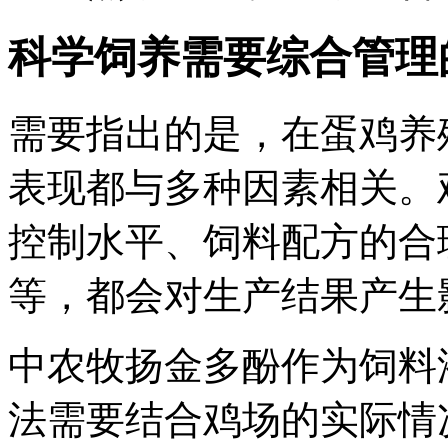
科学饲养需要综合管理
需要指出的是，在蛋鸡养
表现都与多种因素相关。
控制水平、饲料配方的合
等，都会对生产结果产生
中农牧扬金多酚作为饲料
法需要结合鸡场的实际情