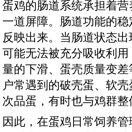
蛋鸡的肠道系统承担着营
一道屏障。肠道功能的稳
反映出来。当肠道状态出
可能无法被充分吸收利用
量的下滑、蛋壳质量变差
户常遇到的破壳蛋、软壳
次品蛋，有时也与鸡群整
因此，在蛋鸡日常饲养管