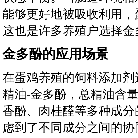
能够更好地被吸收利用，
这也是许多养殖户选择金
金多酚的应用场景
在蛋鸡养殖的饲料添加剂
精油-金多酚，总精油含量
香酚、肉桂醛等多种成分
虑到了不同成分之间的协