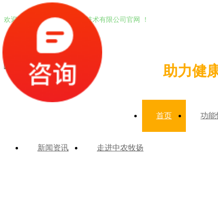
欢迎进入北京中农牧扬生物技术有限公司官网 ！
助力健
首页
功能
新闻资讯
走进中农牧扬