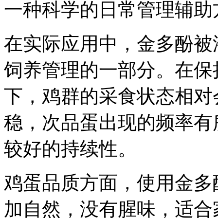
一种科学的日常管理辅助
在实际应用中，金多酚被
饲养管理的一部分。在保
下，鸡群的采食状态相对
稳，次品蛋出现的频率有
较好的持续性。
鸡蛋品质方面，使用金多
加自然，没有腥味，适合