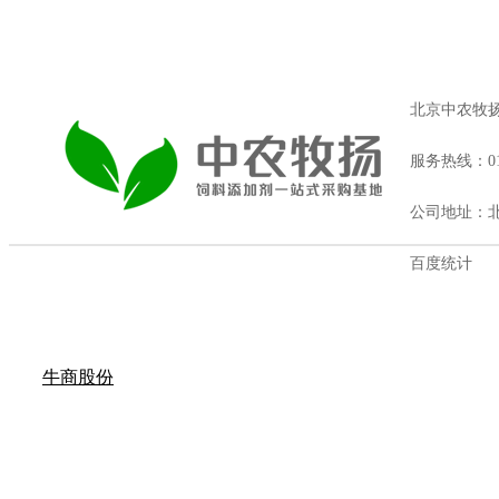
北京中农牧
服务热线：010
公司地址：北
百度统计
牛商股份