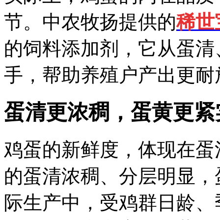
节。中农牧扬提供的
稀世
的饲料添加剂，它从蛋清
手，帮助养殖户产出更耐
蛋清更浓稠，蛋黄更紧
鸡蛋的新鲜度，体现在蛋
的蛋清浓稠、分层明显，
际生产中，受鸡群日龄、