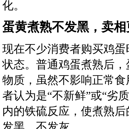
化。
蛋黄煮熟不发黑，卖相
现在不少消费者购买鸡蛋
状态。普通鸡蛋煮熟后，
物质，虽然不影响正常食
者认为是“不新鲜”或“劣
内的铁硫反应，使煮熟后
发黑、不发灰。