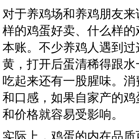
对于养鸡场和养鸡朋友来
样的鸡蛋好卖、什么样的
本账。不少养鸡人遇到过
黄，打开后蛋清稀得跟水
吃起来还有一股腥味。消
和口感，如果自家产的鸡
和价格就容易受影响。
实际上，鸡蛋的内在品质