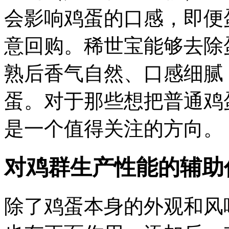
会影响鸡蛋的口感，即便
意回购。稀世宝能够去除
熟后香气自然、口感细腻
蛋。对于那些想把普通鸡
是一个值得关注的方向。
对鸡群生产性能的辅助
除了鸡蛋本身的外观和风