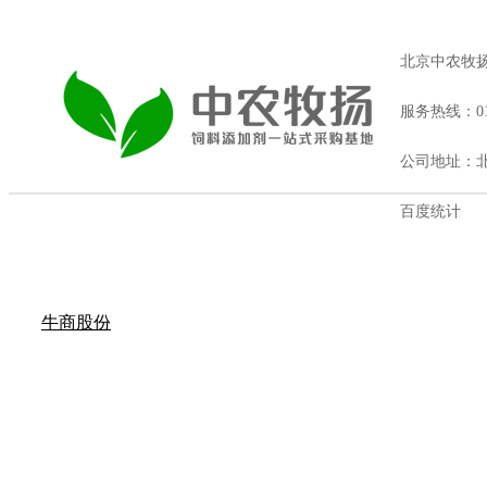
北京中农牧
服务热线：010
公司地址：北
百度统计
牛商股份