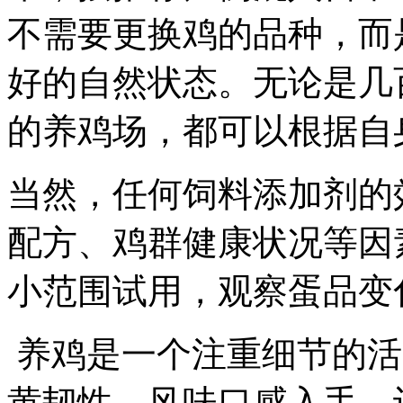
不需要更换鸡的品种，而
好的自然状态。无论是几
的养鸡场，都可以根据自
当然，任何饲料添加剂的
配方、鸡群健康状况等因
小范围试用，观察蛋品变
养鸡是一个注重细节的活
黄韧性、风味口感入手，