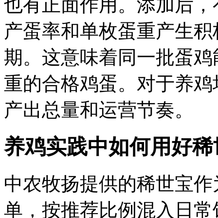
也有正面作用。添加后，
产蛋率和单枚蛋重产生积
期。这意味着同一批蛋鸡
重的合格鸡蛋。对于养鸡
产出总量和运营节奏。
养鸡实践中如何用好稀
中农牧扬提供的稀世宝作
单，按推荐比例混入日常