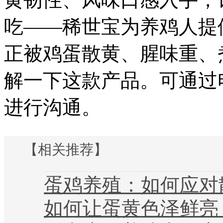
吃——稀世宝为养鸡人提
正被鸡蛋散黄、腥味重、
解一下这款产品。可通过电话
进行沟通。
【相关推荐】
蛋鸡养殖：如何应对散黄、腥
如何让蛋黄色泽鲜亮？中农牧扬