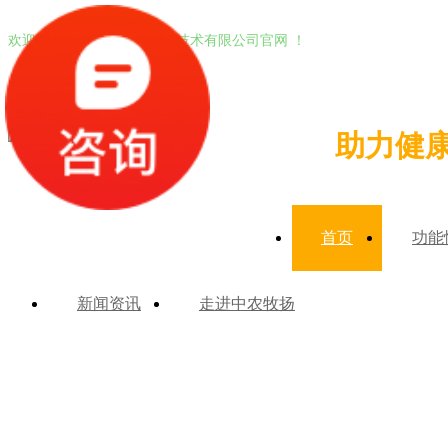
欢迎进入北京中农牧扬生物技术有限公司官网 ！
助力健
首页
功能
新闻资讯
走进中农牧扬