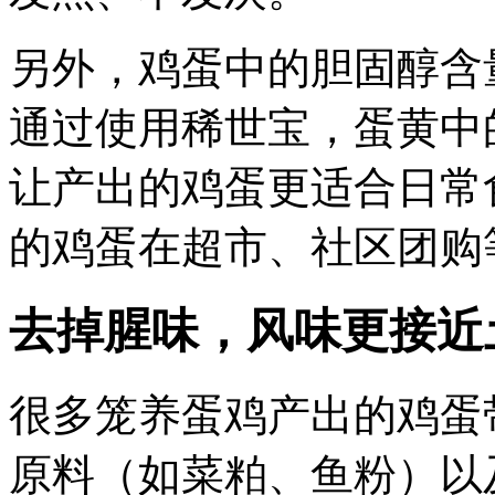
另外，鸡蛋中的胆固醇含
通过使用稀世宝，蛋黄中
让产出的鸡蛋更适合日常
的鸡蛋在超市、社区团购
去掉腥味，风味更接近
很多笼养蛋鸡产出的鸡蛋
原料（如菜粕、鱼粉）以