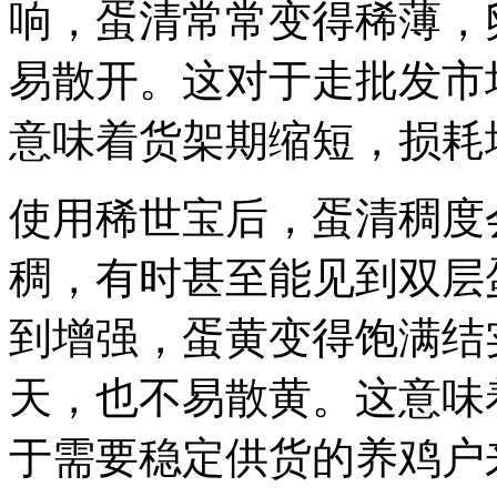
响，蛋清常常变得稀薄，
易散开。这对于走批发市
意味着货架期缩短，损耗
使用稀世宝后，蛋清稠度
稠，有时甚至能见到双层
到增强，蛋黄变得饱满结
天，也不易散黄。这意味
于需要稳定供货的养鸡户