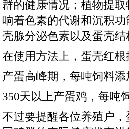
群的健康情况；植物提取
响着色素的代谢和沉积功
壳腺分泌色素以及蛋壳结
在使用方法上，蛋壳红根
产蛋高峰期，每吨饲料添加20
350天以上产蛋鸡，每吨饲料添
不过要提醒各位养殖户，