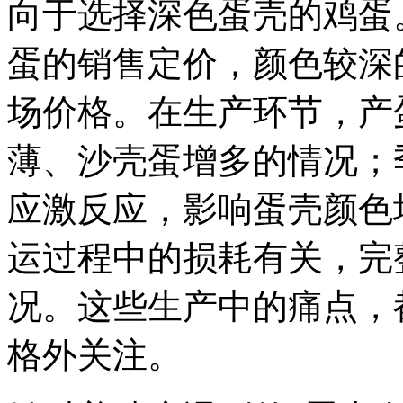
向于选择深色蛋壳的鸡蛋
蛋的销售定价，颜色较深
场价格。在生产环节，产
薄、沙壳蛋增多的情况；
应激反应，影响蛋壳颜色
运过程中的损耗有关，完
况。这些生产中的痛点，
格外关注。