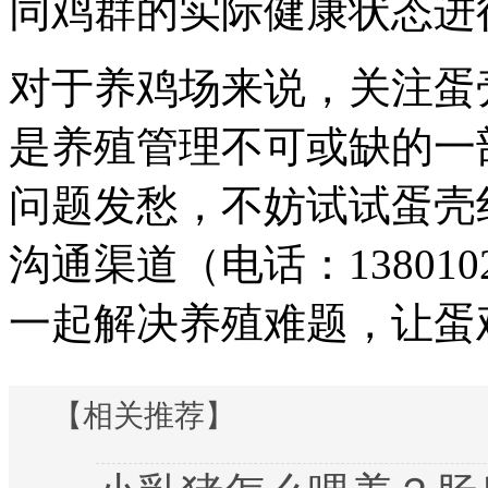
同鸡群的实际健康状态进
对于养鸡场来说，关注蛋
是养殖管理不可或缺的一
问题发愁，不妨试试蛋壳
沟通渠道（电话：13801
一起解决养殖难题，让蛋
【相关推荐】