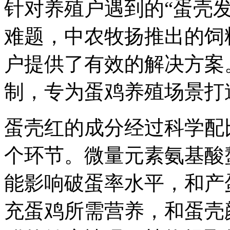
针对养殖户遇到的“蛋壳发
难题，中农牧扬推出的饲
户提供了有效的解决方案
制，专为蛋鸡养殖场景打
蛋壳红的成分经过科学配
个环节。微量元素氨基酸
能影响破蛋率水平，和产
充蛋鸡所需营养，和蛋壳