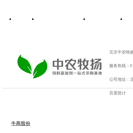
首页
功能性饲料添加剂
饲料着色剂
北京中农牧
服务热线：010
公司地址：北
百度统计
牛商股份