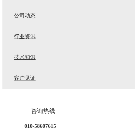
公司动态
行业资讯
技术知识
客户见证
咨询热线
010-58607615