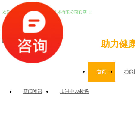
欢迎进入北京中农牧扬生物技术有限公司官网 ！
助力健
首页
功能
新闻资讯
走进中农牧扬