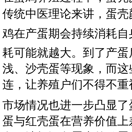
传统中医理论来讲，蛋壳
鸡在产蛋期会持续消耗自身
耗可能就越大。到了产蛋
浅、沙壳蛋等现象，而这
连，让养殖户们不得不重
市场情况也进一步凸显了
蛋与红壳蛋在营养价值上