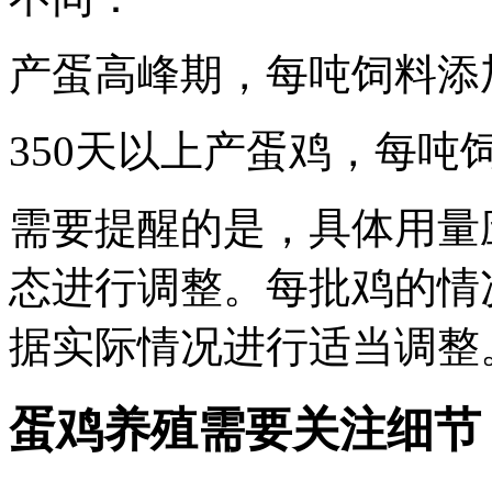
产蛋高峰期，每吨饲料添加2
350天以上产蛋鸡，每吨饲料
需要提醒的是，具体用量
态进行调整。每批鸡的情
据实际情况进行适当调整
蛋鸡养殖需要关注细