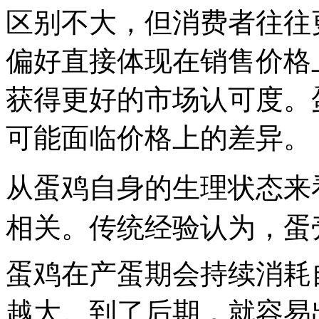
区别不大，但消费者往往
偏好直接体现在销售价格
获得更好的市场认可度。
可能面临价格上的差异。
从蛋鸡自身的生理状态来
相关。传统经验认为，蛋
蛋鸡在产蛋期会持续消耗
越大。到了后期，就容易