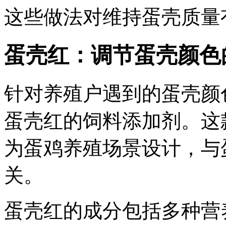
这些做法对维持蛋壳质量
蛋壳红：调节蛋壳颜色
针对养殖户遇到的蛋壳颜
蛋壳红的饲料添加剂。这
为蛋鸡养殖场景设计，与
关。
蛋壳红的成分包括多种营