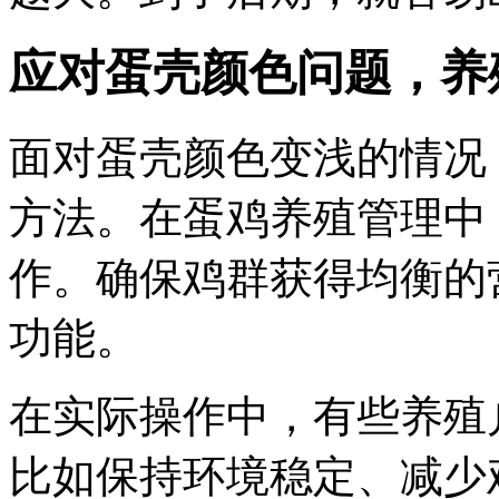
应对蛋壳颜色问题，养
面对蛋壳颜色变浅的情况
方法。在蛋鸡养殖管理中
作。确保鸡群获得均衡的
功能。
在实际操作中，有些养殖
比如保持环境稳定、减少