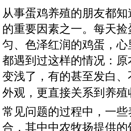
从事蛋鸡养殖的朋友都知
的重要因素之一。每天捡
匀、色泽红润的鸡蛋，心
都遇到过这样的情况：原
变浅了，有的甚至发白、
外观，更直接关系到养殖
常见问题的过程中，一些
合，其中中农牧扬提供的