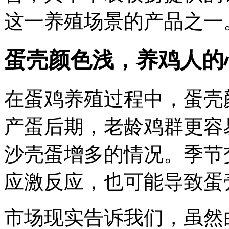
这一养殖场景的产品之一
蛋壳颜色浅，养鸡人的
在蛋鸡养殖过程中，蛋壳
产蛋后期，老龄鸡群更容
沙壳蛋增多的情况。季节
应激反应，也可能导致蛋
市场现实告诉我们，虽然