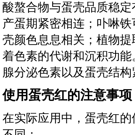
酸螯合物与蛋壳品质稳定
产蛋期紧密相连；卟啉铁
壳颜色息息相关；植物提
着色素的代谢和沉积功能
腺分泌色素以及蛋壳结构
使用蛋壳红的注意事
在实际应用中，蛋壳红的
不同：