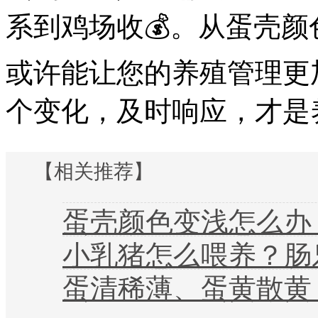
系到鸡场收
💰
。从蛋壳颜
或许能让您的养殖管理更
个变化，及时响应，才是
【相关推荐】
蛋壳颜色变浅怎么办？蛋壳红
小乳猪怎么喂养？肠乐
蛋清稀薄、蛋黄散黄？蛋