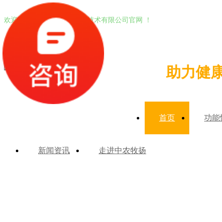
欢迎进入北京中农牧扬生物技术有限公司官网 ！
助力健
首页
功能
新闻资讯
走进中农牧扬