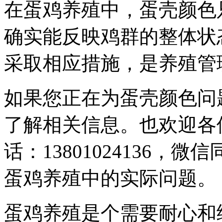
在蛋鸡养殖中，蛋壳颜色
确实能反映鸡群的整体状
采取相应措施，是养殖管
如果您正在为蛋壳颜色问
了解相关信息。也欢迎各
话：13801024136
蛋鸡养殖中的实际问题。
蛋鸡养殖是个需要耐心和