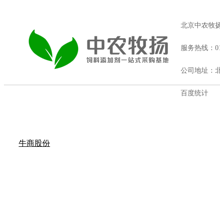
北京中农牧
服务热线：010
公司地址：北
百度统计
牛商股份