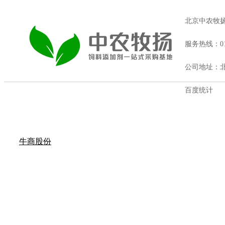
北京中农牧
服务热线：010
公司地址：北
百度统计
牛商股份