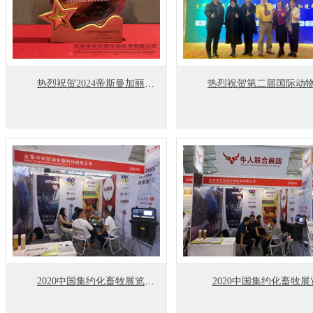
热烈祝贺2024帝斯曼加丽素核心合作伙伴会议圆满成功！
2020中国集约化畜牧展览会成都站
2020中国集约化畜牧展