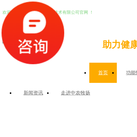
欢迎进入北京中农牧扬生物技术有限公司官网 ！
助力健
首页
功能
新闻资讯
走进中农牧扬