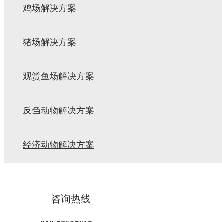
鸡场解决方案
猪场解决方案
观赏鱼场解决方案
反刍动物解决方案
经济动物解决方案
咨询热线