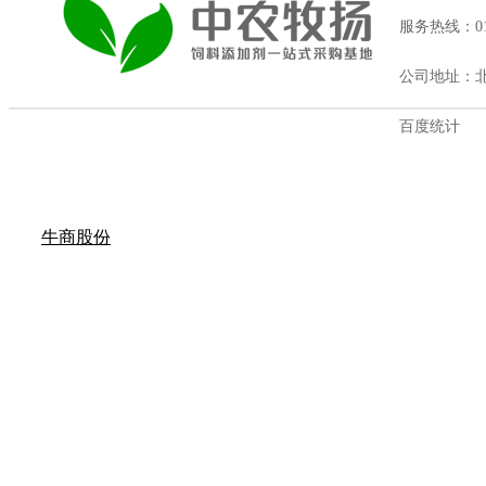
服务热线：010
公司地址：北
百度统计
牛商股份