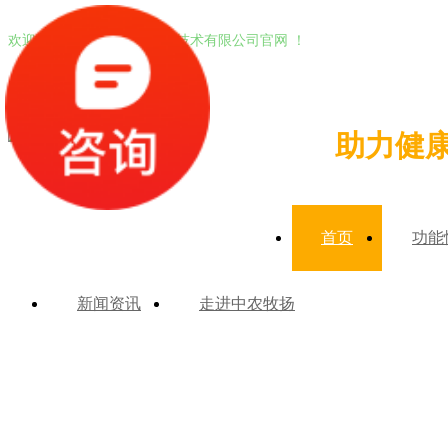
欢迎进入北京中农牧扬生物技术有限公司官网 ！
助力健
首页
功能
新闻资讯
走进中农牧扬