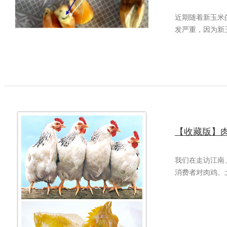
近期随着新玉米
发严重，因为新
【收藏版】
我们在走访江南
消费者对肉鸡、